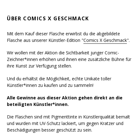
ÜBER
COMICS X GESCHMACK
Mit dem Kauf dieser Flasche erwirbst du die abgebildete
Flasche aus unserer Künstler-Edition "
Comics X Geschmack
".
Wir wollen mit der Aktion die Sichtbarkeit junger Comic-
Zeichner*innen erhöhen und ihnen eine zusätzliche Bühne für
ihre Kunst zur Verfügung stellen.
Und du erhältst die Möglichkeit, echte Unikate toller
Künstler*innen zu kaufen und zu sammeln!
Alle Gewinne aus dieser Aktion gehen direkt an die
beteiligten Künstler*innen.
Die Flaschen sind mit Pigmenttinte in Künstlerqualität bemalt
und wurden mit UV-Schutz lackiert, um gegen Kratzer und
Beschädigungen besser geschützt zu sein.