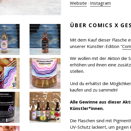
Website
·
Instagram
ÜBER
COMICS X G
Mit dem Kauf dieser Flasche e
unserer Künstler-Edition "
Com
Wir wollen mit der Aktion die 
erhöhen und ihnen eine zusätz
stellen.
Und du erhältst die Möglichkei
kaufen und zu sammeln!
Alle Gewinne aus dieser Akt
Künstler*innen.
Die Flaschen sind mit Pigmentt
UV-Schutz lackiert, um gegen