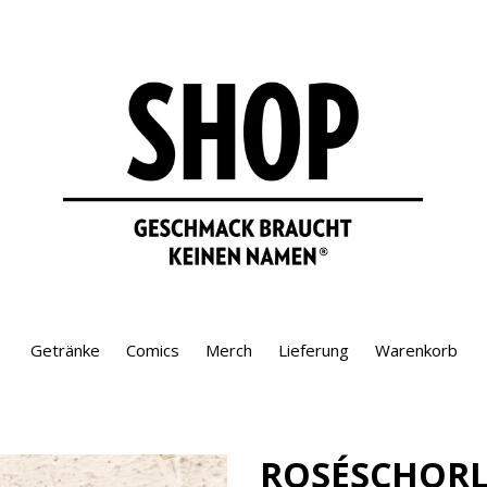
Getränke
Comics
Merch
Lieferung
Warenkorb
ROSÉSCHORLE