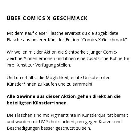
ÜBER
COMICS X GESCHMACK
Mit dem Kauf dieser Flasche erwirbst du die abgebildete
Flasche aus unserer Künstler-Edition "
Comics X Geschmack
".
Wir wollen mit der Aktion die Sichtbarkeit junger Comic-
Zeichner*innen erhöhen und ihnen eine zusätzliche Bühne für
ihre Kunst zur Verfügung stellen.
Und du erhältst die Möglichkeit, echte Unikate toller
Künstler*innen zu kaufen und zu sammeln!
Alle Gewinne aus dieser Aktion gehen direkt an die
beteiligten Künstler*innen.
Die Flaschen sind mit Pigmenttinte in Künstlerqualität bemalt
und wurden mit UV-Schutz lackiert, um gegen Kratzer und
Beschädigungen besser geschützt zu sein.