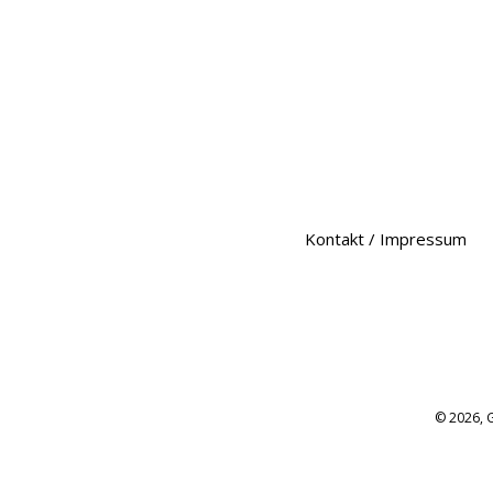
Kontakt / Impressum
© 2026,