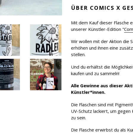
ÜBER
COMICS X G
Mit dem Kauf dieser Flasche e
unserer Künstler-Edition "
Com
Wir wollen mit der Aktion die 
erhöhen und ihnen eine zusätz
stellen.
Und du erhältst die Möglichkei
kaufen und zu sammeln!
Alle Gewinne aus dieser Akt
Künstler*innen.
Die Flaschen sind mit Pigmentt
UV-Schutz lackiert, um gegen
zu sein.
Die Flasche erwirbst du als 